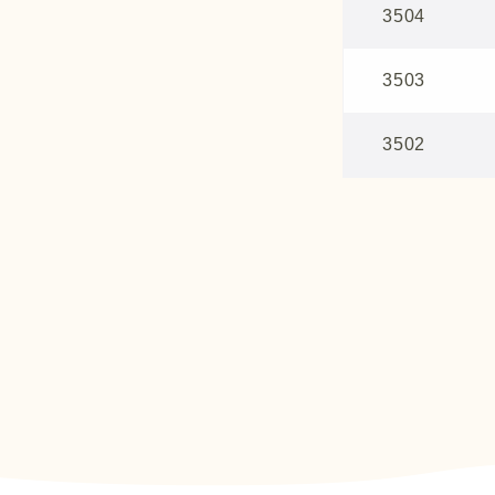
3504
3503
3502