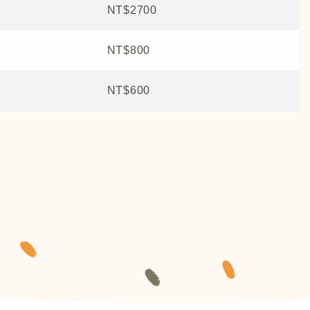
NT$2700
NT$800
NT$600
＞