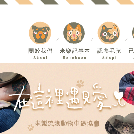
關於我們
米樂記事本
認養毛孩
About
Notebook
Adopt