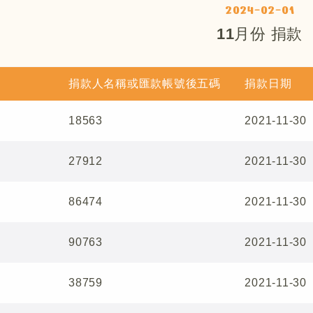
2024-02-01
11月份 捐款
捐款人名稱或匯款帳號後五碼
捐款日期
18563
2021-11-30
27912
2021-11-30
86474
2021-11-30
90763
2021-11-30
38759
2021-11-30