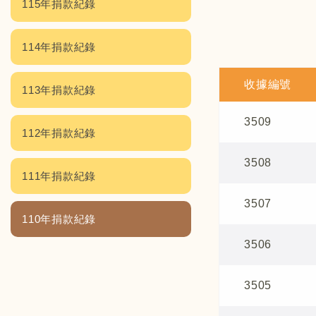
115年捐款紀錄
114年捐款紀錄
收據編號
113年捐款紀錄
3509
112年捐款紀錄
3508
111年捐款紀錄
3507
110年捐款紀錄
3506
3505