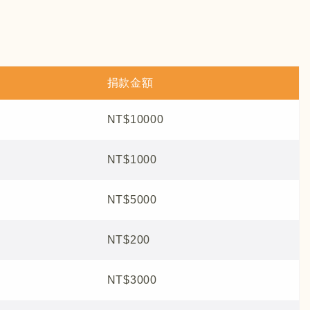
捐款金額
NT$10000
NT$1000
NT$5000
NT$200
NT$3000