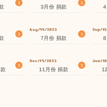
款
3月份 捐款
Aug/14/2023
Sep/15
款
7月份 捐款
Dec/19/2023
Jan/1
捐款
11月份 捐款
1