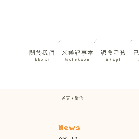
關於我們
米樂記事本
認養毛孩
About
Notebook
Adopt
首頁
徵信
News