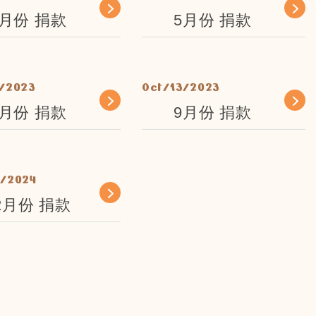
4月份 捐款
5月份 捐款
/2023
Oct/13/2023
8月份 捐款
9月份 捐款
8/2024
2月份 捐款