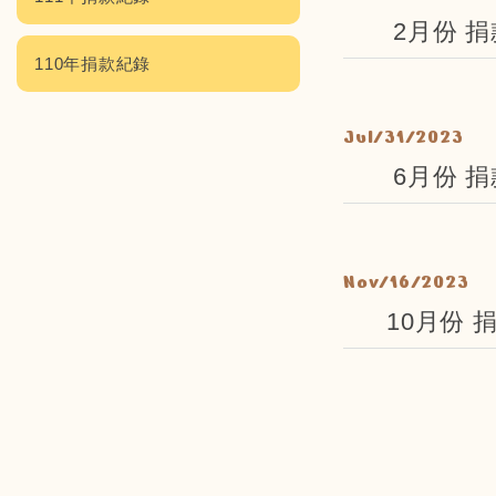
2月份 捐
110年捐款紀錄
Jul/31/2023
6月份 捐
Nov/16/2023
10月份 