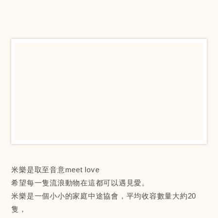
米樂是取至音意meet love
希望每一隻流浪動物在這都可以遇見愛。
米樂是一個小小的家庭中途協會，平均收容數量大約20
隻，