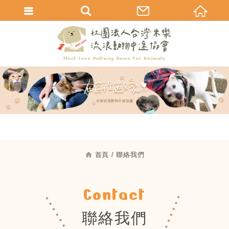
首頁
聯絡我們
Contact
聯絡我們